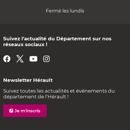
Fermé les lundis
Suivez l'actualité du Département sur nos
réseaux sociaux !
Newsletter Hérault
Suivez toutes les actualités et événements du
département de l'Hérault !
Je m'inscris