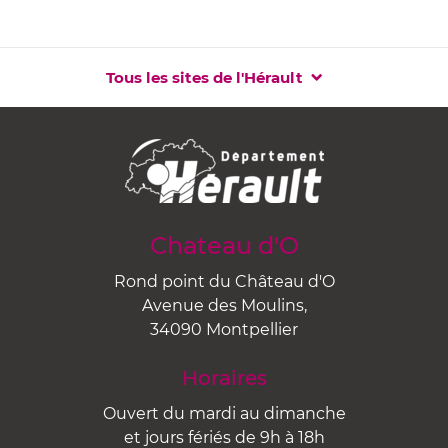
Tous les sites de l'Hérault
Chateau d'O
Rond point du Château d'O
Avenue des Moulins,
34090 Montpellier
Horaires
Ouvert du mardi au dimanche
et jours fériés de 9h à 18h