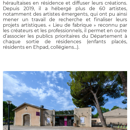
héraultaises en résidence et diffuser leurs créations.
Depuis 2019, il a hébergé plus de 60 artistes,
notamment des artistes émergents, qui ont pu ainsi
mener un travail de recherche et finaliser leurs
projets artistiques. « Lieu de fabrique » reconnu par
les créateurs et les professionnels, il permet en outre
d’associer les publics prioritaires du Département à
chaque sortie de résidences (enfants placés,
résidents en Ehpad, collégiens…).