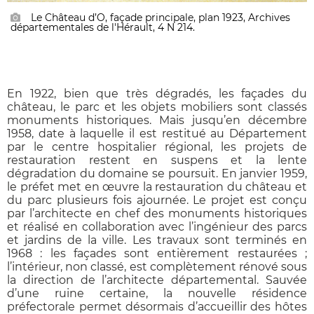
Le Château d’O, façade principale, plan 1923, Archives
départementales de l'Hérault, 4 N 214.
En 1922, bien que très dégradés, les façades du
château, le parc et les objets mobiliers sont classés
monuments historiques. Mais jusqu’en décembre
1958, date à laquelle il est restitué au Département
par le centre hospitalier régional, les projets de
restauration restent en suspens et la lente
dégradation du domaine se poursuit. En janvier 1959,
le préfet met en œuvre la restauration du château et
du parc plusieurs fois ajournée. Le projet est conçu
par l’architecte en chef des monuments historiques
et réalisé en collaboration avec l’ingénieur des parcs
et jardins de la ville. Les travaux sont terminés en
1968 : les façades sont entièrement restaurées ;
l’intérieur, non classé, est complètement rénové sous
la direction de l’architecte départemental. Sauvée
d’une ruine certaine, la nouvelle résidence
préfectorale permet désormais d’accueillir des hôtes