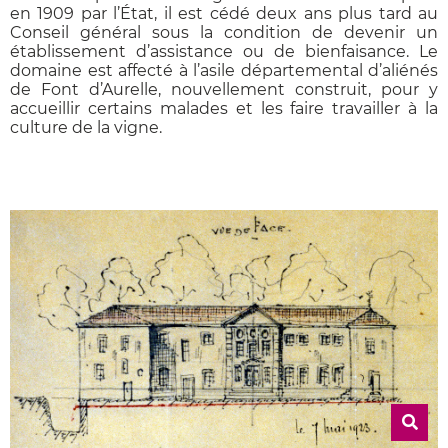
en 1909 par l’État, il est cédé deux ans plus tard au
Conseil général sous la condition de devenir un
établissement d’assistance ou de bienfaisance. Le
domaine est affecté à l’asile départemental d’aliénés
de Font d’Aurelle, nouvellement construit, pour y
accueillir certains malades et les faire travailler à la
culture de la vigne.