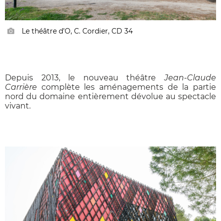
Le théâtre d’O, C. Cordier, CD 34
Depuis 2013, le nouveau théâtre
Jean-Claude
Carrière
complète les aménagements de la partie
nord du domaine entièrement dévolue au spectacle
vivant.