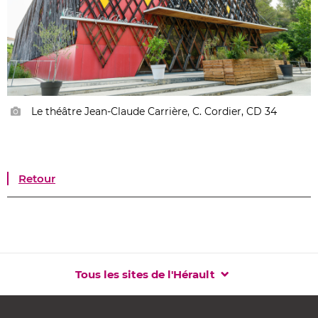
Le théâtre Jean-Claude Carrière, C. Cordier, CD 34
Retour
Tous les sites de l'Hérault